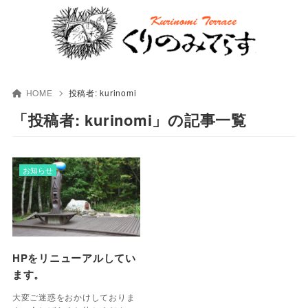
HOME
投稿者:
kurinomi
「投稿者: kurinomi」の記事一覧
お知らせ
HPをリニューアルしてい
ます。
大変ご迷惑をおかけしておりま